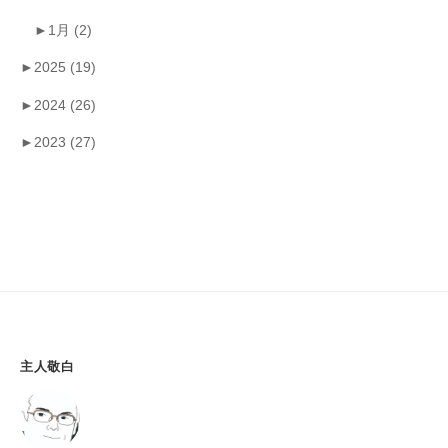
►
1月
(2)
►
2025
(19)
►
2024
(26)
►
2023
(27)
主人敬白