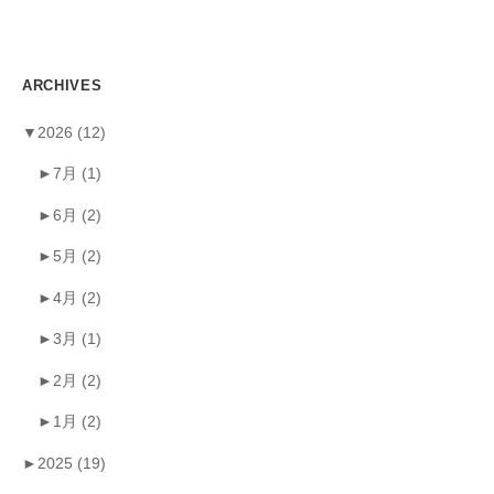
ARCHIVES
▼
2026
(12)
►
7月
(1)
►
6月
(2)
►
5月
(2)
►
4月
(2)
►
3月
(1)
►
2月
(2)
►
1月
(2)
►
2025
(19)