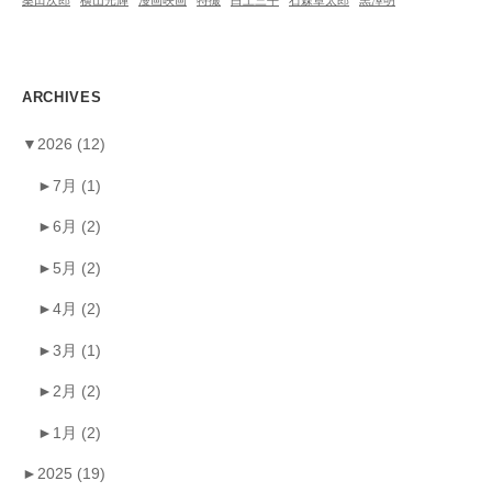
ARCHIVES
▼
2026
(12)
►
7月
(1)
►
6月
(2)
►
5月
(2)
►
4月
(2)
►
3月
(1)
►
2月
(2)
►
1月
(2)
►
2025
(19)