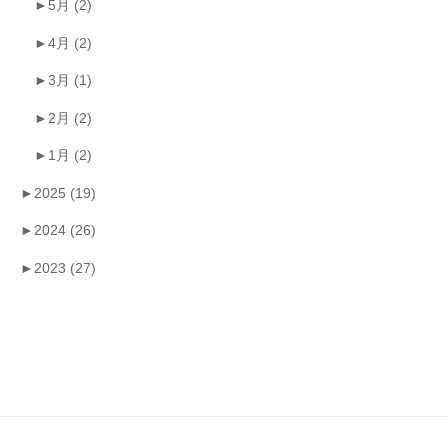
►
5月
(2)
►
4月
(2)
►
3月
(1)
►
2月
(2)
►
1月
(2)
►
2025
(19)
►
2024
(26)
►
2023
(27)