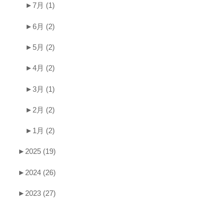
►
7月
(1)
►
6月
(2)
►
5月
(2)
►
4月
(2)
►
3月
(1)
►
2月
(2)
►
1月
(2)
►
2025
(19)
►
2024
(26)
►
2023
(27)