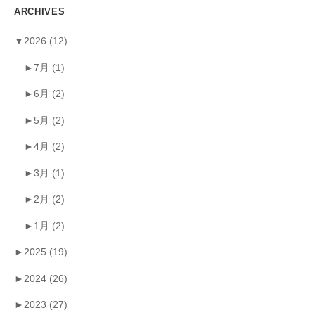
ARCHIVES
▼
2026
(12)
►
7月
(1)
►
6月
(2)
►
5月
(2)
►
4月
(2)
►
3月
(1)
►
2月
(2)
►
1月
(2)
►
2025
(19)
►
2024
(26)
►
2023
(27)